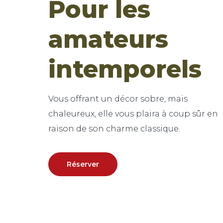
Pour les
amateurs
intemporels
Vous offrant un décor sobre, mais
chaleureux, elle vous plaira à coup sûr en
Réserver