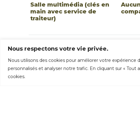
Salle multimédia (clés en
Aucun
main avec service de
comp
traiteur)
Nous respectons votre vie privée.
Nous utilisons des cookies pour améliorer votre expérience d
personnalisés et analyser notre trafic. En cliquant sur « Tout
cookies.