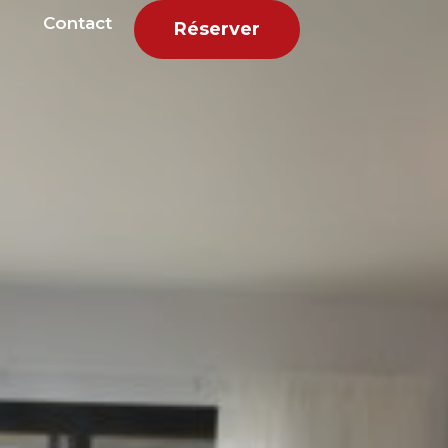
Contact
Réserver