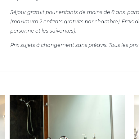
Séjour gratuit pour enfants de moins de 8 ans, par
(maximum 2 enfants gratuits par chambre). Frais de
personne et les suivantes).
Prix sujets à changement sans préavis. Tous les pri