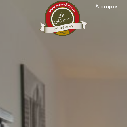
À propos