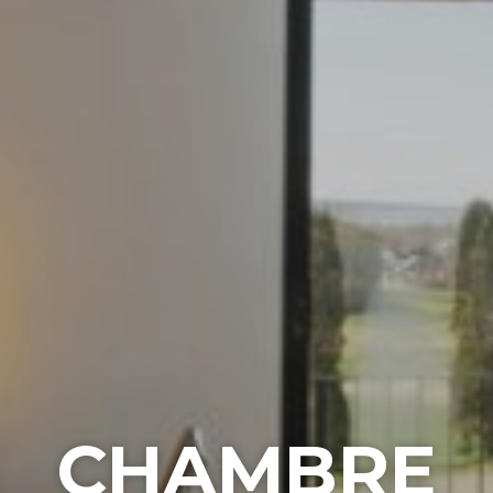
CHAMBRE