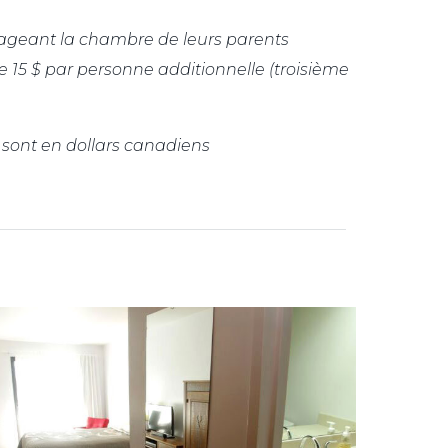
tageant la chambre de leurs parents
 15 $ par personne additionnelle (troisième
x sont en dollars canadiens